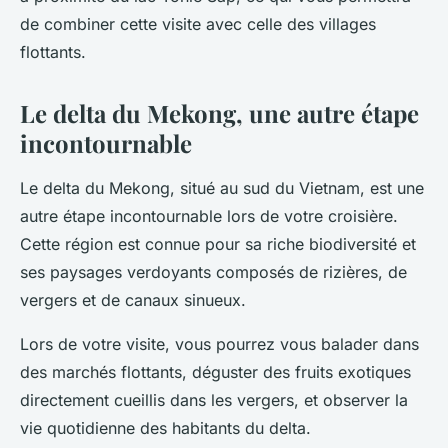
de combiner cette visite avec celle des villages
flottants.
Le delta du Mekong, une autre étape
incontournable
Le delta du Mekong, situé au sud du Vietnam, est une
autre étape incontournable lors de votre croisière.
Cette région est connue pour sa riche biodiversité et
ses paysages verdoyants composés de rizières, de
vergers et de canaux sinueux.
Lors de votre visite, vous pourrez vous balader dans
des marchés flottants, déguster des fruits exotiques
directement cueillis dans les vergers, et observer la
vie quotidienne des habitants du delta.