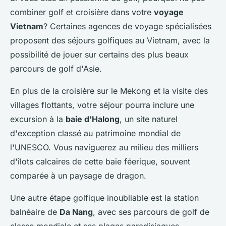
combiner golf et croisière dans votre
voyage
Vietnam
? Certaines agences de voyage spécialisées
proposent des séjours golfiques au Vietnam, avec la
possibilité de jouer sur certains des plus beaux
parcours de golf d'Asie.
En plus de la croisière sur le Mekong et la visite des
villages flottants, votre séjour pourra inclure une
excursion à la
baie d'Halong
, un site naturel
d'exception classé au patrimoine mondial de
l'UNESCO. Vous naviguerez au milieu des milliers
d'îlots calcaires de cette baie féerique, souvent
comparée à un paysage de dragon.
Une autre étape golfique inoubliable est la station
balnéaire de
Da Nang
, avec ses parcours de golf de