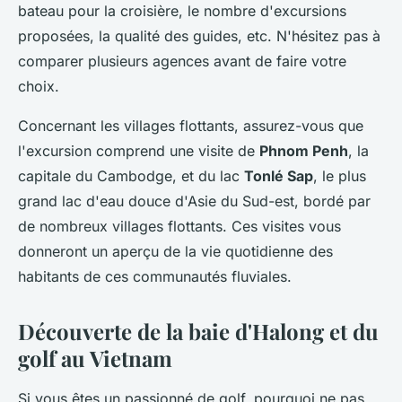
bateau pour la croisière, le nombre d'excursions
proposées, la qualité des guides, etc. N'hésitez pas à
comparer plusieurs agences avant de faire votre
choix.
Concernant les villages flottants, assurez-vous que
l'excursion comprend une visite de
Phnom Penh
, la
capitale du Cambodge, et du lac
Tonlé Sap
, le plus
grand lac d'eau douce d'Asie du Sud-est, bordé par
de nombreux villages flottants. Ces visites vous
donneront un aperçu de la vie quotidienne des
habitants de ces communautés fluviales.
Découverte de la baie d'Halong et du
golf au Vietnam
Si vous êtes un passionné de golf, pourquoi ne pas