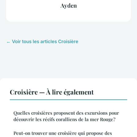
Ayden
← Voir tous les articles Croisière
Croisière — À lire également
Quelles croisières proposent des excursions pour
découvrir les récifs coralliens de la mer Rouge?
Peut-on trouver une croisière qui propose des