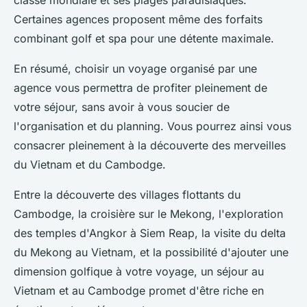
classe mondiale et ses plages paradisiaques.
Certaines agences proposent même des forfaits
combinant golf et spa pour une détente maximale.
En résumé, choisir un voyage organisé par une
agence vous permettra de profiter pleinement de
votre séjour, sans avoir à vous soucier de
l'organisation et du planning. Vous pourrez ainsi vous
consacrer pleinement à la découverte des merveilles
du Vietnam et du Cambodge.
Entre la découverte des villages flottants du
Cambodge, la croisière sur le Mekong, l'exploration
des temples d'Angkor à Siem Reap, la visite du delta
du Mekong au Vietnam, et la possibilité d'ajouter une
dimension golfique à votre voyage, un séjour au
Vietnam et au Cambodge promet d'être riche en