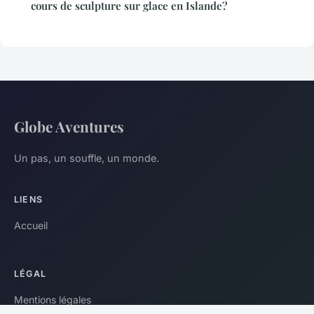
cours de sculpture sur glace en Islande?
Globe Aventures
Un pas, un souffle, un monde.
LIENS
Accueil
LÉGAL
Mentions légales