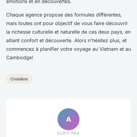
émotions et en découvertes.
Chaque agence propose des formules différentes,
mais toutes ont pour objectif de vous faire découvrir
la richesse culturelle et naturelle de ces deux pays, en
alliant confort et découverte. Alors n'hésitez plus, et
commencez à planifier votre voyage au Vietnam et au
Cambodge!
Croisière
A
ECRIT PAR