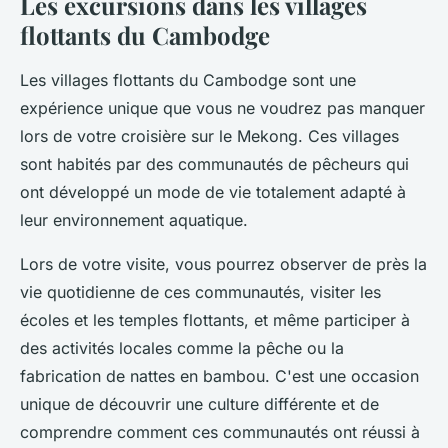
Les excursions dans les villages
flottants du Cambodge
Les villages flottants du Cambodge sont une
expérience unique que vous ne voudrez pas manquer
lors de votre croisière sur le Mekong. Ces villages
sont habités par des communautés de pêcheurs qui
ont développé un mode de vie totalement adapté à
leur environnement aquatique.
Lors de votre visite, vous pourrez observer de près la
vie quotidienne de ces communautés, visiter les
écoles et les temples flottants, et même participer à
des activités locales comme la pêche ou la
fabrication de nattes en bambou. C'est une occasion
unique de découvrir une culture différente et de
comprendre comment ces communautés ont réussi à