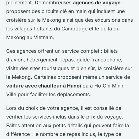
pleinement. De nombreuses
agences de voyage
proposent des circuits clé en main qui incluent une
croisière sur le Mekong ainsi que des excursions dans
les villages flottants du Cambodge et le delta du
Mekong au Vietnam.
Ces agences offrent un service complet : billets
d'avion, hébergement, repas, guide francophone,
visite des sites touristiques et bien sûr, la croisière sur
le Mekong. Certaines proposent même un service de
voiture avec chauffeur à Hanoi
ou à Ho Chi Minh
Ville pour faciliter les déplacements.
Lors du choix de votre agence, il est conseillé de
vérifier les services inclus dans le prix du voyage.
Faites attention aux petits détails qui peuvent faire la
différence : le nombre de repas inclus, le type de