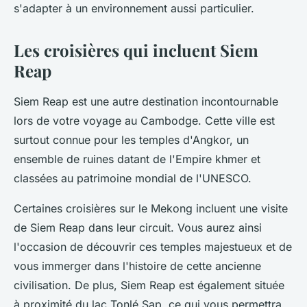
s'adapter à un environnement aussi particulier.
Les croisières qui incluent Siem
Reap
Siem Reap est une autre destination incontournable
lors de votre voyage au Cambodge. Cette ville est
surtout connue pour les temples d'Angkor, un
ensemble de ruines datant de l'Empire khmer et
classées au patrimoine mondial de l'UNESCO.
Certaines croisières sur le Mekong incluent une visite
de Siem Reap dans leur circuit. Vous aurez ainsi
l'occasion de découvrir ces temples majestueux et de
vous immerger dans l'histoire de cette ancienne
civilisation. De plus, Siem Reap est également située
à proximité du lac Tonlé Sap, ce qui vous permettra