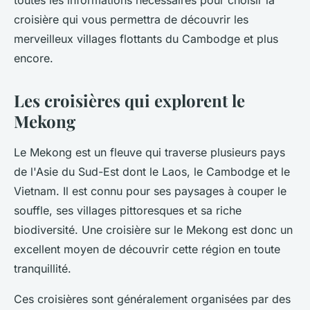
toutes les informations nécessaires pour choisir la
croisière qui vous permettra de découvrir les
merveilleux villages flottants du Cambodge et plus
encore.
Les croisières qui explorent le
Mekong
Le Mekong est un fleuve qui traverse plusieurs pays
de l'Asie du Sud-Est dont le Laos, le Cambodge et le
Vietnam. Il est connu pour ses paysages à couper le
souffle, ses villages pittoresques et sa riche
biodiversité. Une croisière sur le Mekong est donc un
excellent moyen de découvrir cette région en toute
tranquillité.
Ces croisières sont généralement organisées par des