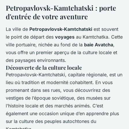
Petropavlovsk-Kamtchatski : porte
d'entrée de votre aventure
La ville de
Petropavlovsk-Kamtchatski
est souvent
le point de départ des
voyages
au Kamtchatka. Cette
ville portuaire, nichée au fond de la
baie Avatcha
,
vous offre un premier aperçu de la culture locale et
des paysages environnants.
Découverte de la culture locale
Petropavlovsk-Kamtchatski, capitale régionale, est un
lieu où tradition et modernité cohabitent. En vous
promenant dans ses rues, vous découvrirez des
vestiges de l’époque soviétique, des musées sur
l’histoire locale et des marchés animés. C’est
également une occasion unique d’en apprendre plus
sur la culture des peuples autochtones du