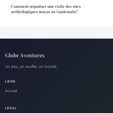
Comment organiser une visite des sites
archéologiques mayas au Guatemala?
Globe Aventures
Un pas, un souffle, un monde.
LIENS
Accueil
LÉGAL