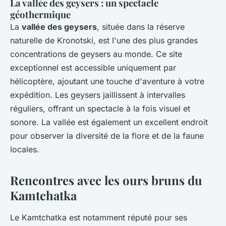
La vallée des geysers : un spectacle
géothermique
La
vallée des geysers
, située dans la réserve
naturelle de Kronotski, est l'une des plus grandes
concentrations de geysers au monde. Ce site
exceptionnel est accessible uniquement par
hélicoptère, ajoutant une touche d'aventure à votre
expédition. Les geysers jaillissent à intervalles
réguliers, offrant un spectacle à la fois visuel et
sonore. La vallée est également un excellent endroit
pour observer la diversité de la flore et de la faune
locales.
Rencontres avec les ours bruns du
Kamtchatka
Le Kamtchatka est notamment réputé pour ses