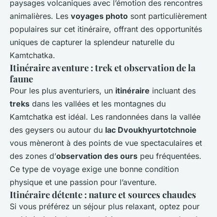
paysages volcaniques avec l’émotion des rencontres
animalières. Les
voyages photo
sont particulièrement
populaires sur cet itinéraire, offrant des opportunités
uniques de capturer la splendeur naturelle du
Kamtchatka.
Itinéraire aventure : trek et observation de la
faune
Pour les plus aventuriers, un
itinéraire
incluant des
treks
dans les vallées et les montagnes du
Kamtchatka est idéal. Les randonnées dans la vallée
des geysers ou autour du
lac Dvoukhyurtotchnoie
vous mèneront à des points de vue spectaculaires et
des zones d’
observation des ours
peu fréquentées.
Ce type de voyage exige une bonne condition
physique et une passion pour l’aventure.
Itinéraire détente : nature et sources chaudes
Si vous préférez un séjour plus relaxant, optez pour