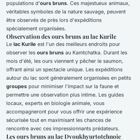
populations d'
ours bruns
. Ces majestueux animaux,
véritables symboles de la nature sauvage, peuvent
être observés de près lors d'expéditions
spécialement organisées.
Observation des ours bruns au lac Kurile
Le
lac Kurile
est l'un des meilleurs endroits pour
observer les
ours bruns
au Kamtchatka. Durant les
mois d'été, les ours viennent y pêcher le saumon,
offrant ainsi un spectacle unique. Les expéditions
autour du lac sont généralement organisées en petits
groupes
pour minimiser l'impact sur la faune et
permettre une observation plus intime. Les guides
locaux, experts en biologie animale, vous
accompagneront pour vous offrir une expérience
sécurisée tout en maximisant les chances de
rencontre avec ces impressionnants prédateurs.
Les ours bruns au lac Dvoukhyurtotchnoie