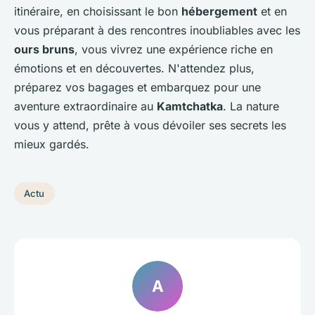
itinéraire, en choisissant le bon
hébergement
et en
vous préparant à des rencontres inoubliables avec les
ours bruns
, vous vivrez une expérience riche en
émotions et en découvertes. N'attendez plus,
préparez vos bagages et embarquez pour une
aventure extraordinaire au
Kamtchatka
. La nature
vous y attend, prête à vous dévoiler ses secrets les
mieux gardés.
Actu
A