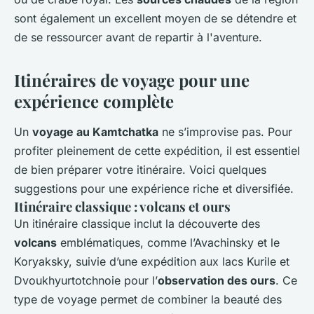
sont également un excellent moyen de se détendre et
de se ressourcer avant de repartir à l'aventure.
Itinéraires de voyage pour une
expérience complète
Un
voyage au Kamtchatka
ne s’improvise pas. Pour
profiter pleinement de cette expédition, il est essentiel
de bien préparer votre itinéraire. Voici quelques
suggestions pour une expérience riche et diversifiée.
Itinéraire classique : volcans et ours
Un itinéraire classique inclut la découverte des
volcans
emblématiques, comme l’Avachinsky et le
Koryaksky, suivie d’une expédition aux lacs Kurile et
Dvoukhyurtotchnoie pour l’
observation des ours
. Ce
type de voyage permet de combiner la beauté des