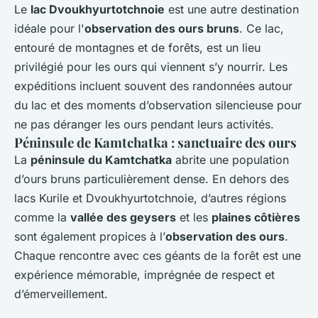
Le
lac Dvoukhyurtotchnoie
est une autre destination
idéale pour l'
observation des ours bruns
. Ce lac,
entouré de montagnes et de forêts, est un lieu
privilégié pour les ours qui viennent s’y nourrir. Les
expéditions incluent souvent des randonnées autour
du lac et des moments d’observation silencieuse pour
ne pas déranger les ours pendant leurs activités.
Péninsule de Kamtchatka : sanctuaire des ours
La
péninsule du Kamtchatka
abrite une population
d’ours bruns particulièrement dense. En dehors des
lacs Kurile et Dvoukhyurtotchnoie, d’autres régions
comme la
vallée des geysers
et les
plaines côtières
sont également propices à l’
observation des ours
.
Chaque rencontre avec ces géants de la forêt est une
expérience mémorable, imprégnée de respect et
d’émerveillement.