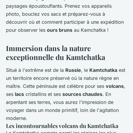
paysages époustouflants. Prenez vos appareils
photo, bouclez vos sacs et préparez-vous à
découvrir où et comment participer à une expédition
pour observer les
ours bruns
au Kamchatka !
Immersion dans la nature
exceptionnelle du Kamtchatka
Situé à l'extrême est de la
Russie
, le
Kamtchatka
est
un territoire encore préservé où la nature règne en
maître. Cette péninsule est célèbre pour ses
volcans
,
ses
lacs
cristallins et ses
sources chaudes
. En
arpentant ses terres, vous aurez l'impression de
voyager dans un monde primitif, loin de l'agitation
moderne.
Les incontournables volcans du Kamtchatka