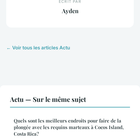
ECRIT PAR
Ayden
← Voir tous les articles Actu
Actu — Sur le même sujet
Quels sont les meilleurs endroits pour faire de la
plongée avec les requins marteaux à Cocos Island,
Costa Rica?